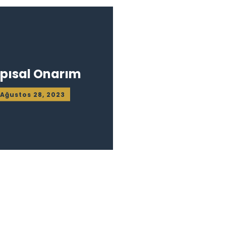
pısal Onarım
Ağustos 28, 2023