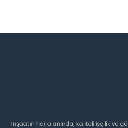
İnşaatın her alanında, kaliteli işçilik v