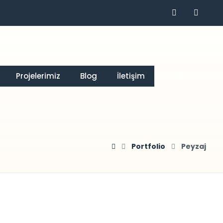
Projelerimiz
Blog
İletişim
Portfolio
Peyzaj