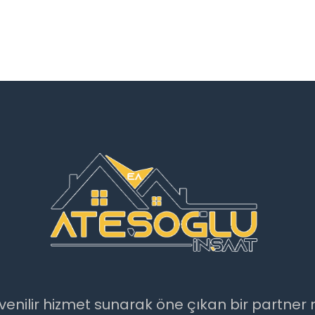
e güvenilir hizmet sunarak öne çıkan bir partn